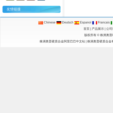
友情链接
Chinese
Deutsch
Espanol
Francais
首页
|
产品展示
|
公司
版权所有 ©
株洲奥普
株洲奥普硬质合金阿里巴巴中文站
|
株洲奥普硬质合金有