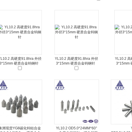
YL10.2 高硬度91.8hra 外径
YL10.2 高硬度91.8hra 外径
YL10.2 
3*15mm 硬质合金钨钢针
3*15mm 硬质合金钨钢针
3*15m
株洲现货YG8碳化钨钴合金
YL10.2 OD5.0*24MM*60°