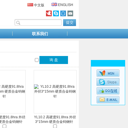
ENGLISH
中文版
联系我们
高硬度91.8hra 外径
YL10.2 高硬度91.8hra 外径
m 硬质合金钨钢针
3*15mm 硬质合金钨钢针