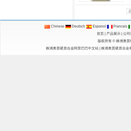
Chinese
Deutsch
Espanol
Francais
首页
|
产品展示
|
公司
版权所有 ©
株洲奥普
株洲奥普硬质合金阿里巴巴中文站
|
株洲奥普硬质合金有