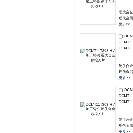
硬质合金
现代金属
更多>>
DCM
DCMT1
DCMT1
硬质合金
现代金属
更多>>
DCM
DCMT1
DCMT1
硬质合金
现代金属
更多>>