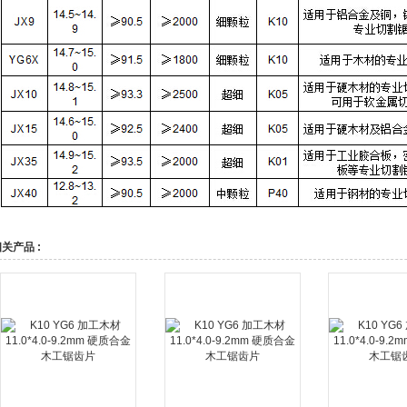
关产品 :