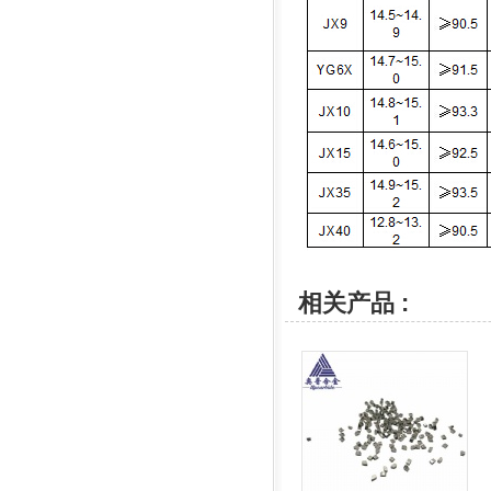
相关产品 :