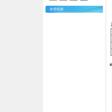
友情链接
相