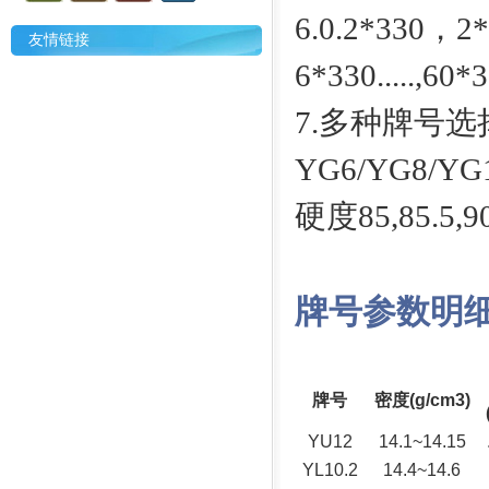
6.0.2*330，
友情链接
6*330.....,60
7.多种牌号选
YG6/YG8/YG1
硬度85,85.5,90.
牌号参数明
牌号
密度(g/cm3)
YU12
14.1~14.15
YL10.2
14.4~14.6