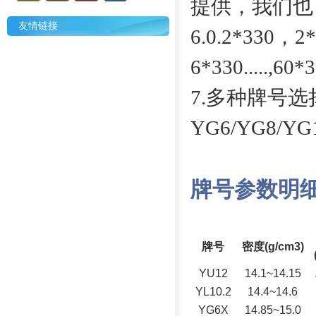
提供，我们也
友情链接
6.0.2*330，
6*330.....,60
7.多种牌号选
YG6/YG8/YG1
牌号参数明
牌号
密度(g/cm3)
YU12
14.1~14.15
YL10.2
14.4~14.6
YG6X
14.85~15.0