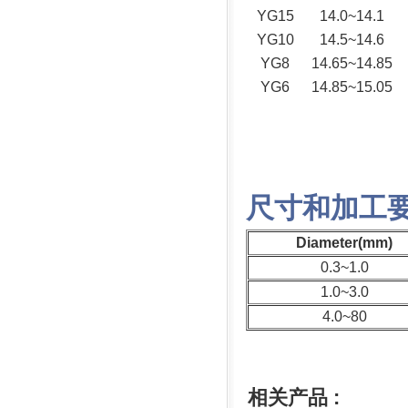
YG15
14.0~14.1
YG10
14.5~14.6
YG8
14.65~14.85
YG6
14.85~15.05
尺寸和加工
Diameter(mm)
0.3~1.0
1.0~3.0
4.0~80
相关产品 :