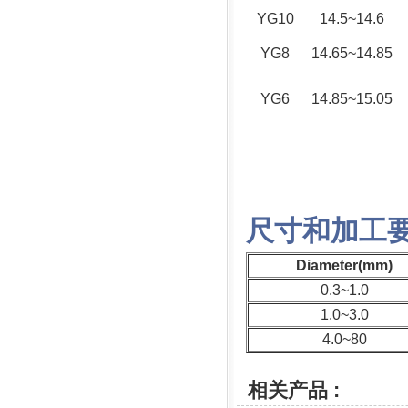
YG10
14.5~14.6
YG8
14.65~14.85
YG6
14.85~15.05
尺寸和加工
Diameter(mm)
0.3~1.0
1.0~3.0
4.0~80
相关产品 :