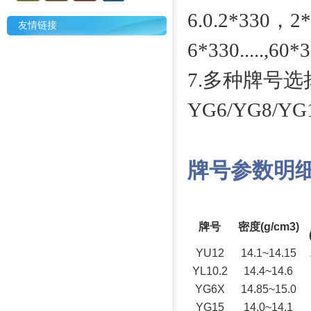
6.0.2*330，
友情链接
6*330.....,60
7.多种牌号选
YG6/YG8/YG1
牌号参数明
牌号
密度(g/cm3)
YU12
14.1~14.15
YL10.2
14.4~14.6
YG6X
14.85~15.0
YG15
14.0~14.1