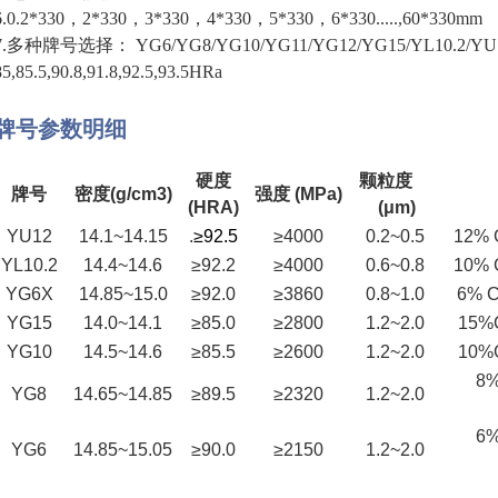
6.0.2*330，2*330，3*330，4*330，5*330，6*330.....,60*330mm
7.多种牌号选择： YG6/YG8/YG10/YG11/YG12/YG15/YL10.2/Y
85,85.5,90.8,91.8,92.5,93.5HRa
牌号参数明细
硬度
颗粒度
牌号
密度(g/cm3)
强度 (MPa)
(HRA)
(μm)
YU12
14.1~14.15
.
≥92.5
≥4000
0.2~0.5
12% 
YL10.2
14.4~14.6
≥92.2
≥4000
0.6~0.8
10% 
YG6X
14.85~15.0
≥92.0
≥3860
0.8~1.0
6% 
YG15
14.0~14.1
≥85.0
≥2800
1.2~2.0
15%
YG10
14.5~14.6
≥85.5
≥2600
1.2~2.0
10%
8%
YG8
14.65~14.85
≥89.5
≥2320
1.2~2.0
6%
YG6
14.85~15.05
≥90.0
≥2150
1.2~2.0