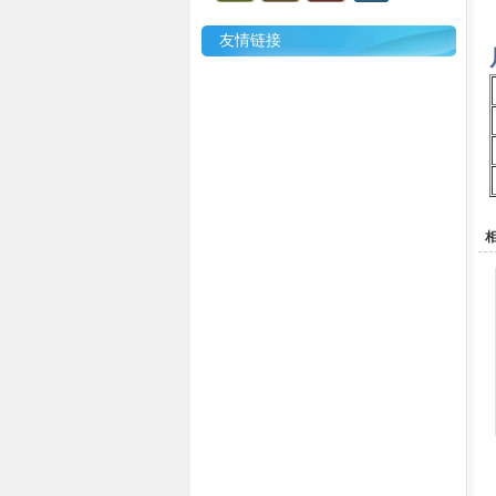
友情链接
相