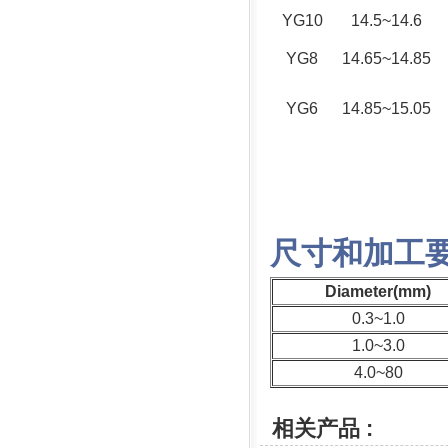
YG10
14.5~14.6
YG8
14.65~14.85
YG6
14.85~15.05
尺寸和加工
Diameter(mm)
0.3~1.0
1.0~3.0
4.0~80
相关产品 :