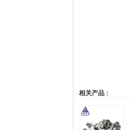
相关产品 :