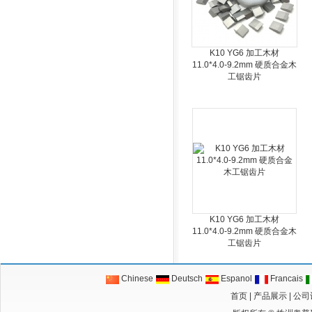
K10 YG6 加工木材
11.0*4.0-9.2mm 硬质合金木
工锯齿片
K10 YG6 加工木材
11.0*4.0-9.2mm 硬质合金木
工锯齿片
Chinese
Deutsch
Espanol
Francais
首页
|
产品展示
|
公司